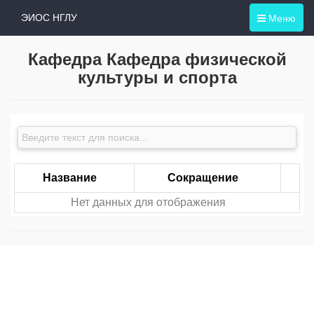
Меню
ЭИОС НГЛУ
Кафедра Кафедра физической
культуры и спорта
Название
Сокращение
Нет данных для отображения