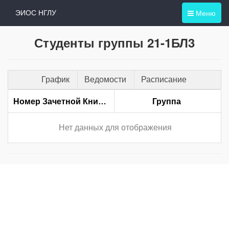
Меню
ЭИОС НГЛУ
Студенты группы 21-1БЛ3
График
Ведомости
Расписание
Номер Зачетной Книжки
Группа
Нет данных для отображения