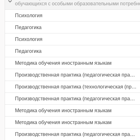
обучающихся с особыми образовательными потребн
Психология
Педагогика
Психология
Педагогика
Методика обучения иностранным языкам
Производственная практика (педагогическая практика) часть 1
Производственная практика (технологическая (проектно-технологическая) практика)
Производственная практика (педагогическая практика) часть 2
Методика обучения иностранным языкам
Методика обучения иностранным языкам
Производственная практика (педагогическая практика) часть 3