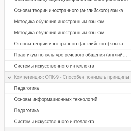
Основы теории иностранного (английского) языка
Методика обучения иностранным языкам
Методика обучения иностранным языкам
Основы теории иностранного (английского) языка
Практикум по культуре речевого общения (английский язык)
Системы искусственного интеллекта
Компетенция: ОПК-9 - Способен понимать принципы
Педагогика
Основы информационных технологий
Педагогика
Системы искусственного интеллекта