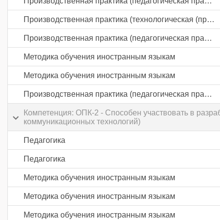
Производственная практика (педагогическая практика) часть 1
Производственная практика (технологическая (проектно-технологическая) практика)
Производственная практика (педагогическая практика) часть 2
Методика обучения иностранным языкам
Методика обучения иностранным языкам
Производственная практика (педагогическая практика) часть 3
Компетенция: ОПК-2 - Способен участвовать в разр
коммуникационных технологий)
Педагогика
Педагогика
Методика обучения иностранным языкам
Методика обучения иностранным языкам
Методика обучения иностранным языкам