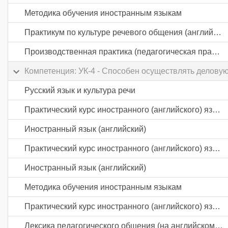
Методика обучения иностранным языкам
Практикум по культуре речевого общения (английский язык)
Производственная практика (педагогическая практика) часть 3
Компетенция: УК-4 - Способен осуществлять делову
Русский язык и культура речи
Практический курс иностранного (английского) языка
Иностранный язык (английский)
Практический курс иностранного (английского) языка
Иностранный язык (английский)
Методика обучения иностранным языкам
Практический курс иностранного (английского) языка
Лексика педагогического общения (на английском языке)