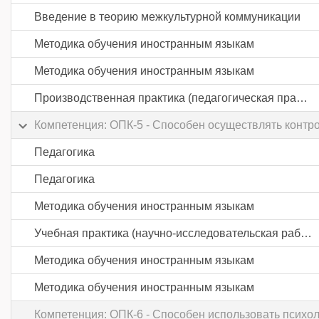
Введение в теорию межкультурной коммуникации
Методика обучения иностранным языкам
Методика обучения иностранным языкам
Производственная практика (педагогическая практика) часть 3
Компетенция: ОПК-5 - Способен осуществлять контр
Педагогика
Педагогика
Методика обучения иностранным языкам
Учебная практика (научно-исследовательская работа (получение первичных навыков научно-исследовательской работы))
Методика обучения иностранным языкам
Методика обучения иностранным языкам
Компетенция: ОПК-6 - Способен использовать психол