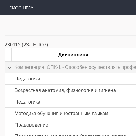
ЭИОС НГЛУ
230112 (23-1БПО7)
Дисциплина
Компетенция: ОПК-1 - Способен осуществлять проф
Педагогика
Возрастная анатомия, физиология и гигиена
Педагогика
Методика обучения иностранным языкам
Правоведение