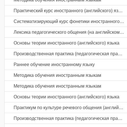
Практический курс иностранного (английского) языка
Систематизирующий курс фонетики иностранного (английского) языка
Лексика педагогического общения (на английском языке)
Основы теории иностранного (английского) языка
Производственная практика (педагогическая практика) часть 2
Раннее обучение иностранному языку
Методика обучения иностранным языкам
Методика обучения иностранным языкам
Основы теории иностранного (английского) языка
Практикум по культуре речевого общения (английский язык)
Производственная практика (педагогическая практика) часть 3