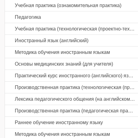
Учебная практика (ознакомительная практика)
Педагогика
Учебная практика (технологическая (проектно-технологическая) практика)
Иностранный язык (английский)
Методика обучения иностранным языкам
Основы медицинских знаний (для учителя)
Практический курс иностранного (английского) языка
Производственная практика (технологическая (проектно-технологическая) практика)
Лексика педагогического общения (на английском языке)
Производственная практика (педагогическая практика) часть 2
Раннее обучение иностранному языку
Методика обучения иностранным языкам