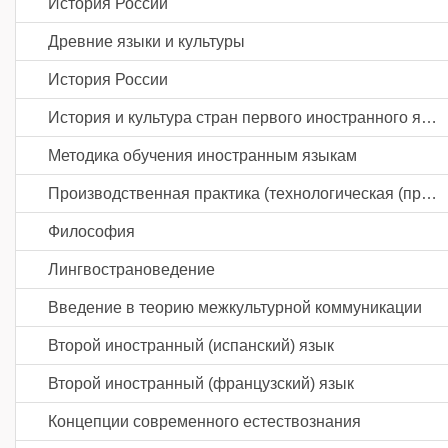
История России
Древние языки и культуры
История России
История и культура стран первого иностранного языка
Методика обучения иностранным языкам
Производственная практика (технологическая (проектно-технологическая) практика)
Философия
Лингвострановедение
Введение в теорию межкультурной коммуникации
Второй иностранный (испанский) язык
Второй иностранный (французский) язык
Концепции современного естествознания