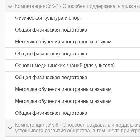
Компетенция: УК-7 - Способен поддерживать должны
Физическая культура и спорт
Общая физическая подготовка
Методика обучения иностранным языкам
Общая физическая подготовка
Основы медицинских знаний (для учителя)
Общая физическая подготовка
Методика обучения иностранным языкам
Методика обучения иностранным языкам
Общая физическая подготовка
Компетенция: УК-8 - Способен создавать и поддерж
устойчивого развития общества, в том числе при уг