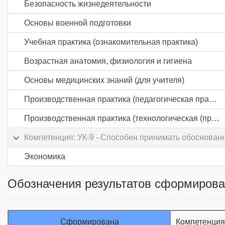
Безопасность жизнедеятельности
Основы военной подготовки
Учебная практика (ознакомительная практика)
Возрастная анатомия, физиология и гигиена
Основы медицинских знаний (для учителя)
Производственная практика (педагогическая практика) часть 1
Производственная практика (технологическая (проектно-технологическая) практика)
Компетенция: УК-9 - Способен принимать обоснован
Экономика
Обозначения результатов сформирова
Сформирована
Компетенци