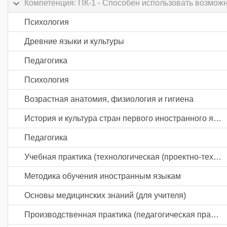
Компетенция: ПК-1 - Способен использовать возможн
Психология
Древние языки и культуры
Педагогика
Психология
Возрастная анатомия, физиология и гигиена
История и культура стран первого иностранного языка
Педагогика
Учебная практика (технологическая (проектно-технологическая) практика)
Методика обучения иностранным языкам
Основы медицинских знаний (для учителя)
Производственная практика (педагогическая практика) часть 1