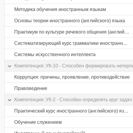
Методика обучения иностранным языкам
Основы теории иностранного (английского) языка
Практикум по культуре речевого общения (английский язык)
Систематизирующий курс грамматики иностранного (английского) языка
Системы искусственного интеллекта
Компетенция: УК-10 - Способен формировать нетерп
Коррупция: причины, проявление, противодействие
Правоведение
Компетенция: УК-2 - Способен определять круг зад
Практический курс иностранного (английского) языка
Обучение служением