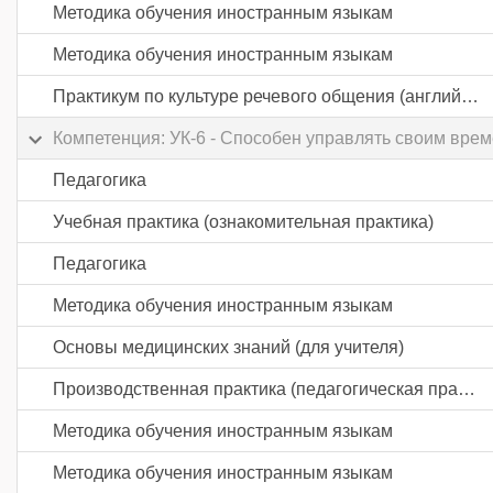
Методика обучения иностранным языкам
Методика обучения иностранным языкам
Практикум по культуре речевого общения (английский язык)
Компетенция: УК-6 - Способен управлять своим вре
Педагогика
Учебная практика (ознакомительная практика)
Педагогика
Методика обучения иностранным языкам
Основы медицинских знаний (для учителя)
Производственная практика (педагогическая практика) часть 1
Методика обучения иностранным языкам
Методика обучения иностранным языкам