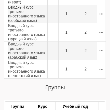
(иврит)
Вводный курс
третьего
1
2
иностранного языка
(сербский язык)
Вводный курс
третьего
1
2
иностранного языка
(турецкий язык)
Вводный курс
третьего
1
2
иностранного языка
(арабский язык)
Вводный курс
третьего
1
2
иностранного языка
(венгерский язык)
Группы
Группа
Курс
Учебный год