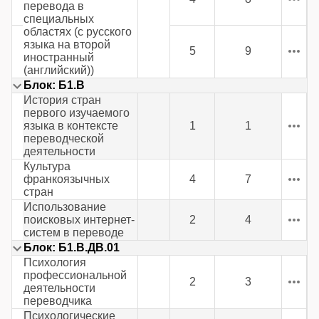
перевода в
специальных
областях (с русского
языка на второй
5
9
иностранный
(английский))
Блок: Б1.В
История стран
первого изучаемого
языка в контексте
1
1
переводческой
деятельности
Культура
франкоязычных
4
7
стран
Использование
поисковых интернет-
2
4
систем в переводе
Блок: Б1.В.ДВ.01
Психология
профессиональной
2
3
деятельности
переводчика
Психологические