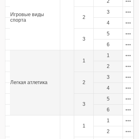
2
3
Игровые виды
2
спорта
4
5
3
6
1
1
2
3
Легкая атлетика
2
4
5
3
6
1
1
2