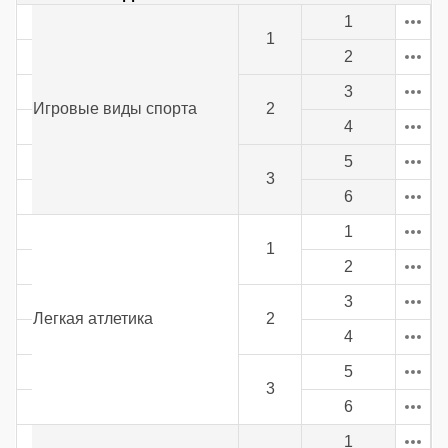
1
1
2
3
Игровые виды спорта
2
4
5
3
6
1
1
2
3
Легкая атлетика
2
4
5
3
6
1