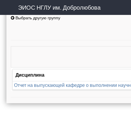
ЭИОС НГЛУ им. Добролюбова
Выбрать другую группу
Дисциплина
Отчет на выпускающей кафедре о выполнении научн