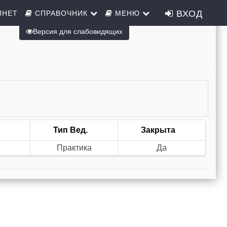
ВХОД
ИНЕТ
СПРАВОЧНИК
МЕНЮ
Версия для слабовидящих
Тип Вед.
Закрыта
Практика
Да