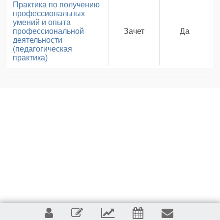
Практика по получению
профессиональных
умений и опыта
профессиональной
Зачет
Да
деятельности
(педагогическая
практика)