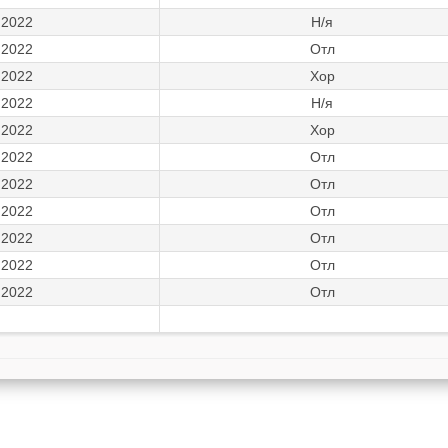
.2022
Н/я
.2022
Отл
.2022
Хор
.2022
Н/я
.2022
Хор
.2022
Отл
.2022
Отл
.2022
Отл
.2022
Отл
.2022
Отл
.2022
Отл