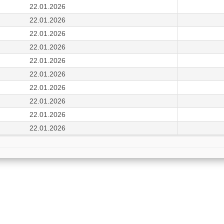
22.01.2026
22.01.2026
22.01.2026
22.01.2026
22.01.2026
22.01.2026
22.01.2026
22.01.2026
22.01.2026
22.01.2026