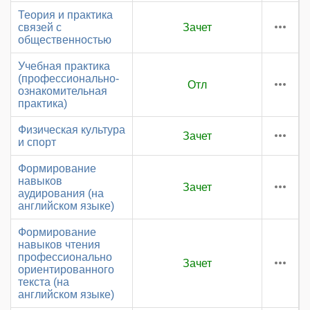
Теория и практика
связей с
Зачет
общественностью
Учебная практика
(профессионально-
Отл
ознакомительная
практика)
Физическая культура
Зачет
и спорт
Формирование
навыков
Зачет
аудирования (на
английском языке)
Формирование
навыков чтения
профессионально
Зачет
ориентированного
текста (на
английском языке)