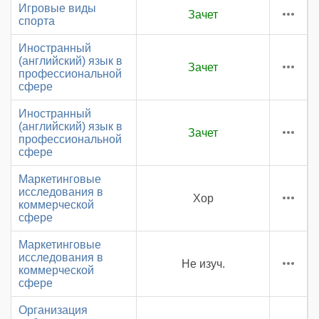
Игровые виды
Зачет
спорта
Иностранный
(английский) язык в
Зачет
профессиональной
сфере
Иностранный
(английский) язык в
Зачет
профессиональной
сфере
Маркетинговые
исследования в
Хор
коммерческой
сфере
Маркетинговые
исследования в
Не изуч.
коммерческой
сфере
Организация